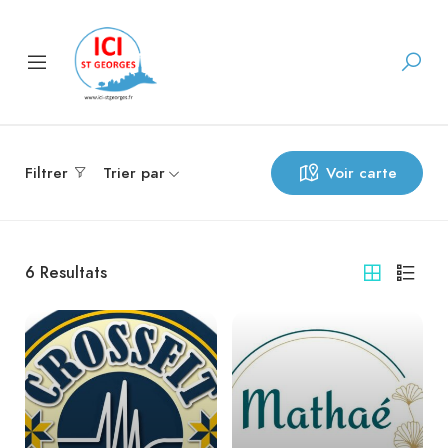
Filtrer
Trier par
Voir carte
6
Resultats