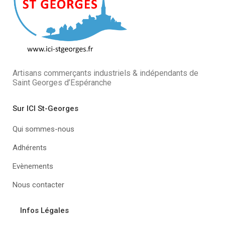
Artisans commerçants industriels & indépendants de
Saint Georges d’Espéranche
Sur ICI St-Georges
Qui sommes-nous
Adhérents
Evènements
Nous contacter
Infos Légales